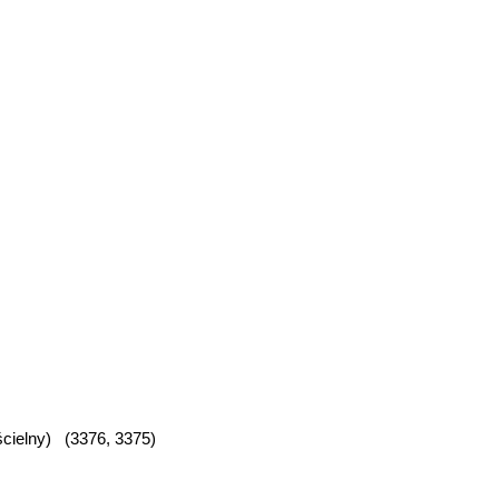
cielny) (3376, 3375)