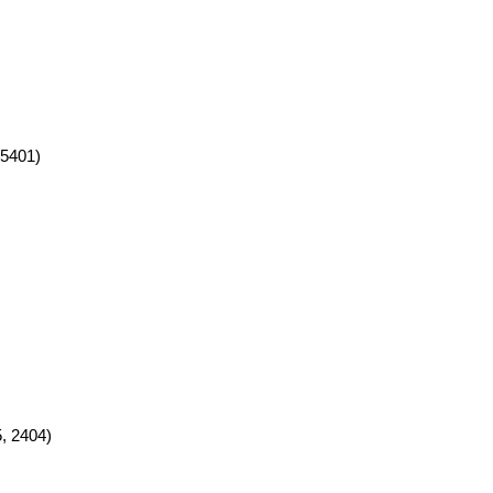
5401)
, 2404)