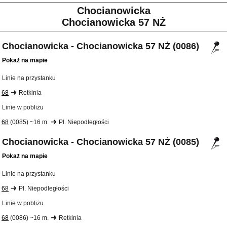
Chocianowicka
Chocianowicka 57 NŻ
Chocianowicka - Chocianowicka 57 NŻ (0086)
Pokaż na mapie
Linie na przystanku
68
Retkinia
Linie w pobliżu
68
(0085) ~16 m.
Pl. Niepodległości
Chocianowicka - Chocianowicka 57 NŻ (0085)
Pokaż na mapie
Linie na przystanku
68
Pl. Niepodległości
Linie w pobliżu
68
(0086) ~16 m.
Retkinia