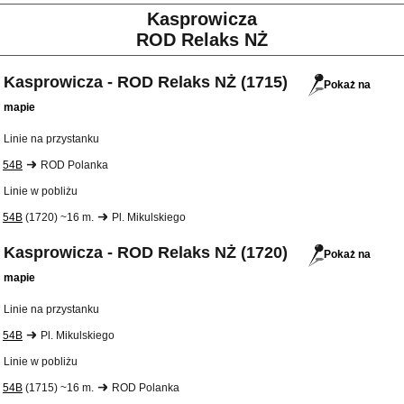
Kasprowicza
ROD Relaks NŻ
Kasprowicza - ROD Relaks NŻ (1715)
Pokaż na
mapie
Linie na przystanku
54B
ROD Polanka
Linie w pobliżu
54B
(1720) ~16 m.
Pl. Mikulskiego
Kasprowicza - ROD Relaks NŻ (1720)
Pokaż na
mapie
Linie na przystanku
54B
Pl. Mikulskiego
Linie w pobliżu
54B
(1715) ~16 m.
ROD Polanka