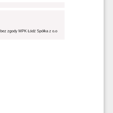
 bez zgody MPK Łódź Spółka z o.o