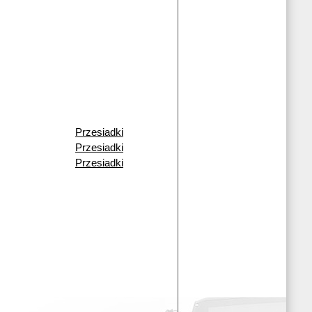
Przesiadki
Przesiadki
Przesiadki