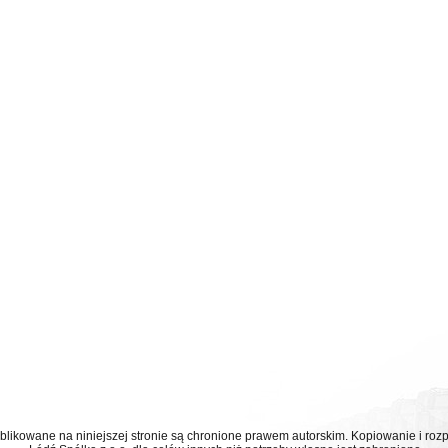
ublikowane na niniejszej stronie są chronione prawem autorskim. Kopiowanie i r