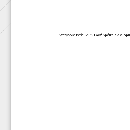
Wszystkie treści MPK-Łódź Spółka z o.o. op