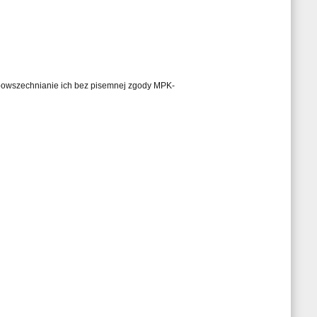
ozpowszechnianie ich bez pisemnej zgody MPK-