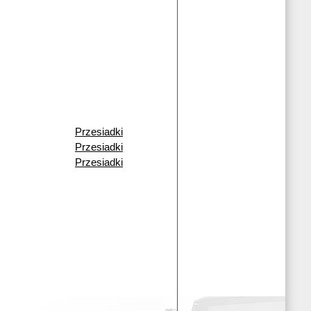
Przesiadki
Przesiadki
Przesiadki