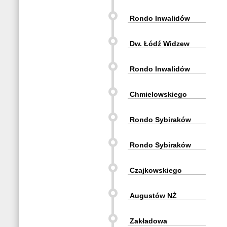
Rondo Inwalidów
Dw. Łódź Widzew
Rondo Inwalidów
Chmielowskiego
Rondo Sybiraków
Rondo Sybiraków
Czajkowskiego
Augustów NŻ
Zakładowa