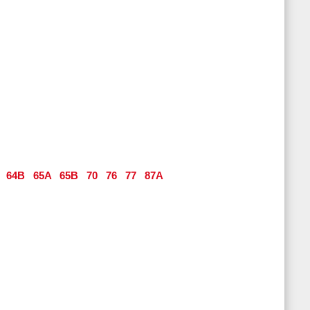
64B
65A
65B
70
76
77
87A