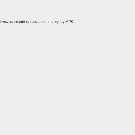
ozpowszechnianie ich bez pisemnej zgody MPK-