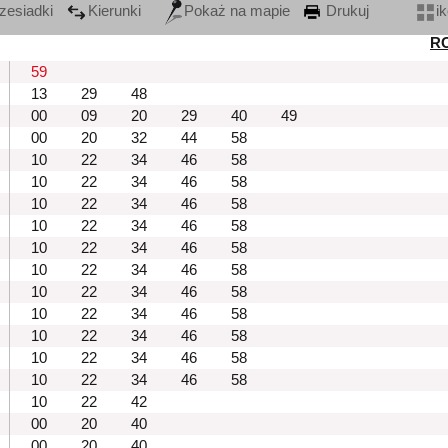
zesiadki
Kierunki
Pokaż na mapie
Drukuj
i
R
59
13
29
48
00
09
20
29
40
49
00
20
32
44
58
10
22
34
46
58
10
22
34
46
58
10
22
34
46
58
10
22
34
46
58
10
22
34
46
58
10
22
34
46
58
10
22
34
46
58
10
22
34
46
58
10
22
34
46
58
10
22
34
46
58
10
22
34
46
58
10
22
42
00
20
40
00
20
40