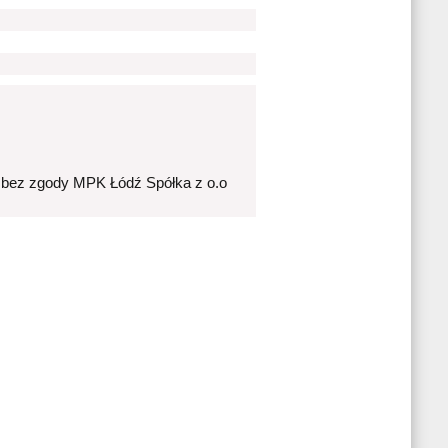
 bez zgody MPK Łódź Spółka z o.o