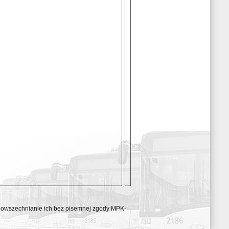
ozpowszechnianie ich bez pisemnej zgody MPK-