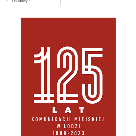
Osobowych