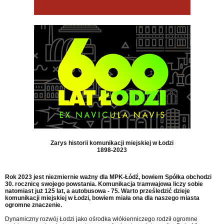
Zarys historii komunikacji miejskiej w Łodzi
1898-2023
Rok 2023 jest niezmiernie ważny dla MPK-Łódź, bowiem Spółka obchodzi
30. rocznicę swojego powstania. Komunikacja tramwajowa liczy sobie
natomiast już 125 lat, a autobusowa - 75. Warto prześledzić dzieje
komunikacji miejskiej w Łodzi, bowiem miała ona dla naszego miasta
ogromne znaczenie.
Dynamiczny rozwój Łodzi jako ośrodka włókienniczego rodził ogromne