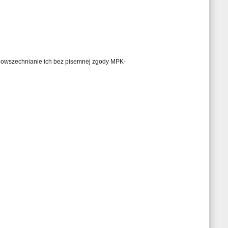
ozpowszechnianie ich bez pisemnej zgody MPK-