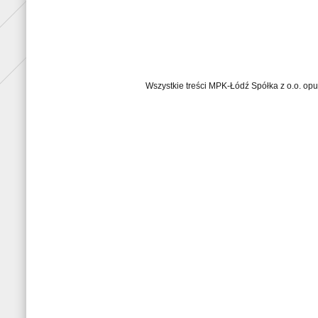
Wszystkie treści MPK-Łódź Spółka z o.o. op