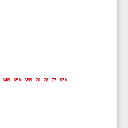
64B
65A
65B
70
76
77
87A