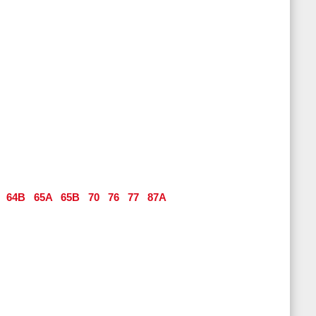
64B
65A
65B
70
76
77
87A