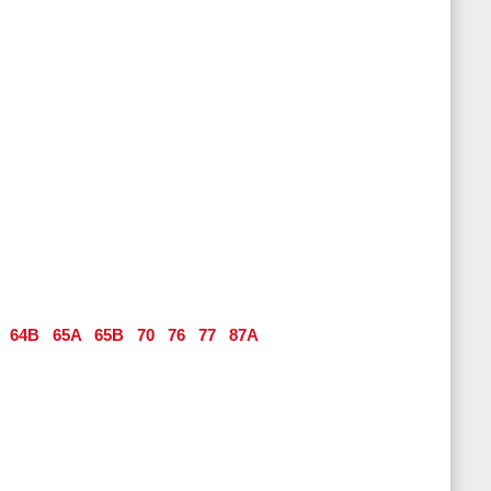
64B
65A
65B
70
76
77
87A