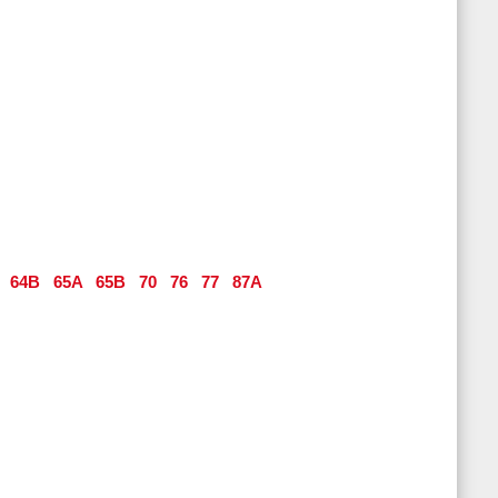
64B
65A
65B
70
76
77
87A