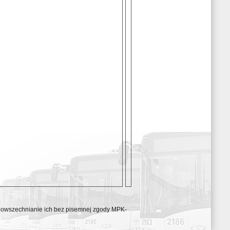
ozpowszechnianie ich bez pisemnej zgody MPK-