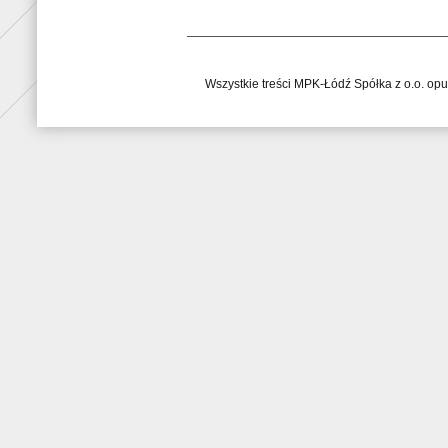
Wszystkie treści MPK-Łódź Spółka z o.o. op