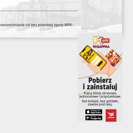
ozpowszechnianie ich bez pisemnej zgody MPK-