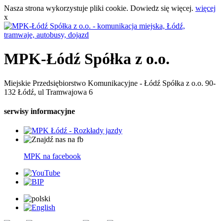
Nasza strona wykorzystuje pliki cookie. Dowiedz się więcej.
więcej
x
MPK-Łódź Spółka z o.o.
Miejskie Przedsiębiorstwo Komunikacyjne - Łódź Spółka z o.o. 90-
132 Łódź, ul Tramwajowa 6
serwisy informacyjne
MPK na facebook