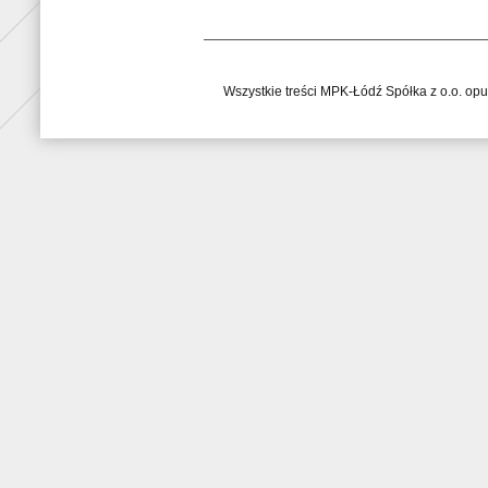
Wszystkie treści MPK-Łódź Spółka z o.o. op