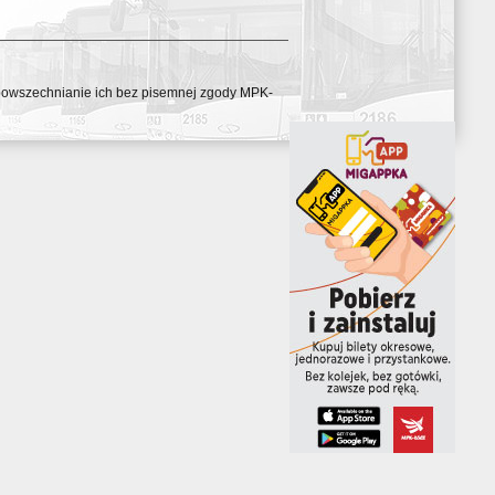
ozpowszechnianie ich bez pisemnej zgody MPK-