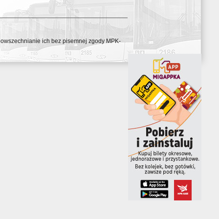
ozpowszechnianie ich bez pisemnej zgody MPK-