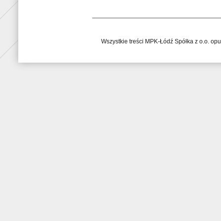
Wszystkie treści MPK-Łódź Spółka z o.o. op