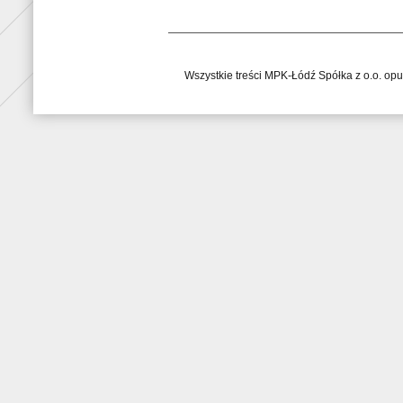
Wszystkie treści MPK-Łódź Spółka z o.o. op