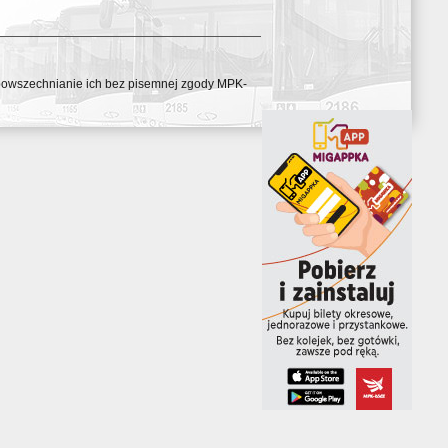
ozpowszechnianie ich bez pisemnej zgody MPK-