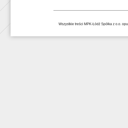
Wszystkie treści MPK-Łódź Spółka z o.o. op