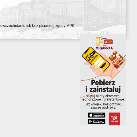
ozpowszechnianie ich bez pisemnej zgody MPK-