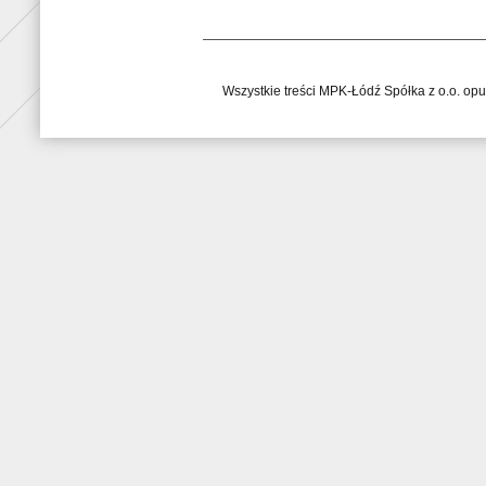
Wszystkie treści MPK-Łódź Spółka z o.o. op