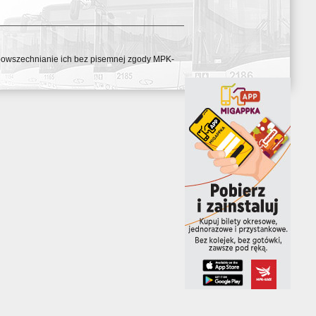
ozpowszechnianie ich bez pisemnej zgody MPK-