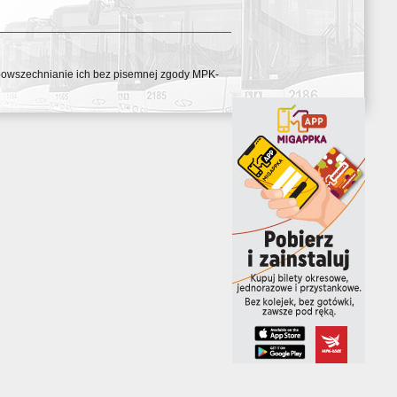
ozpowszechnianie ich bez pisemnej zgody MPK-