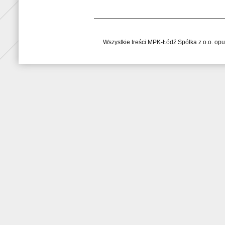
Wszystkie treści MPK-Łódź Spółka z o.o. op