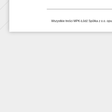
Wszystkie treści MPK-Łódź Spółka z o.o. op