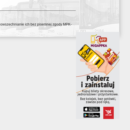
ozpowszechnianie ich bez pisemnej zgody MPK-