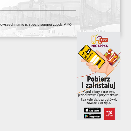
ozpowszechnianie ich bez pisemnej zgody MPK-