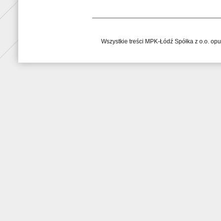
Wszystkie treści MPK-Łódź Spółka z o.o. op