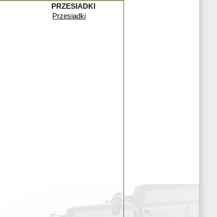
PRZESIADKI
Przesiadki