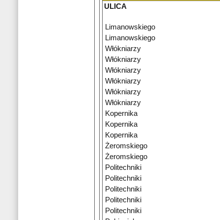
ULICA
Limanowskiego
Limanowskiego
Włókniarzy
Włókniarzy
Włókniarzy
Włókniarzy
Włókniarzy
Włókniarzy
Kopernika
Kopernika
Kopernika
Żeromskiego
Żeromskiego
Politechniki
Politechniki
Politechniki
Politechniki
Politechniki