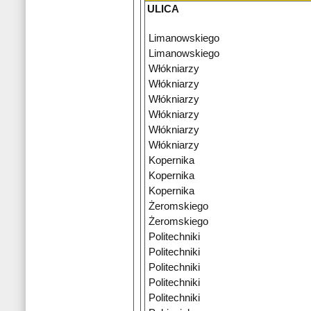
ULICA
Limanowskiego
Limanowskiego
Włókniarzy
Włókniarzy
Włókniarzy
Włókniarzy
Włókniarzy
Włókniarzy
Kopernika
Kopernika
Kopernika
Żeromskiego
Żeromskiego
Politechniki
Politechniki
Politechniki
Politechniki
Politechniki