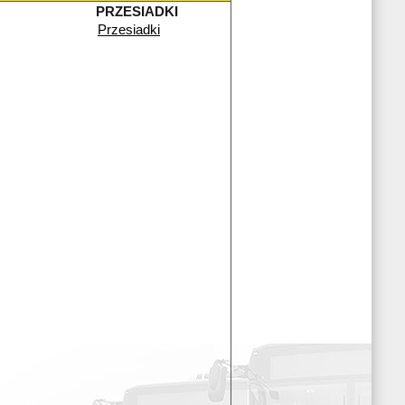
PRZESIADKI
Przesiadki