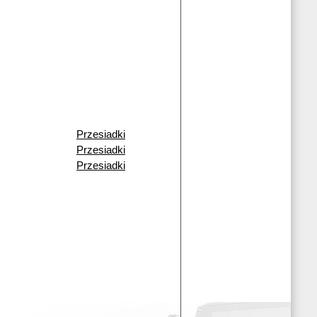
Przesiadki
Przesiadki
Przesiadki