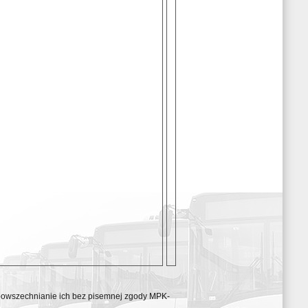
ozpowszechnianie ich bez pisemnej zgody MPK-