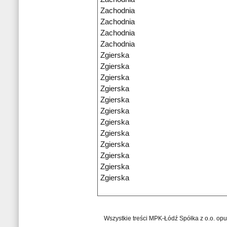
Zachodnia
Zachodnia
Zachodnia
Zachodnia
Zgierska
Zgierska
Zgierska
Zgierska
Zgierska
Zgierska
Zgierska
Zgierska
Zgierska
Zgierska
Zgierska
Zgierska
Wszystkie treści MPK-Łódź Spółka z o.o. op