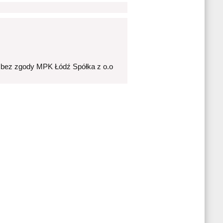
 bez zgody MPK Łódź Spółka z o.o