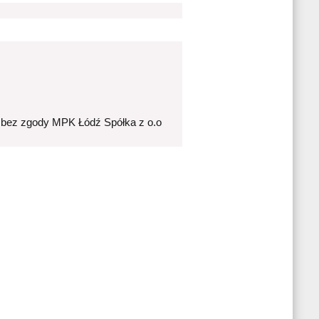
 bez zgody MPK Łódź Spółka z o.o