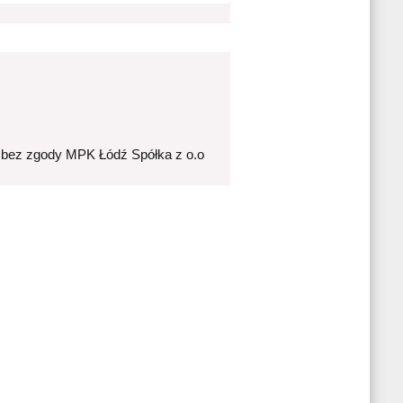
 bez zgody MPK Łódź Spółka z o.o