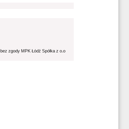
 bez zgody MPK Łódź Spółka z o.o