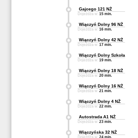
Gajcego 121 NŻ
Dojeżdża w:
15 min.
Wiączyń Dolny 96 NŻ
Dojeżdża w:
16 min.
Wiączyń Dolny 42 NŻ
Dojeżdża w:
17 min.
Wiączyń Dolny Szkoła
Dojeżdża w:
19 min.
Wiączyń Dolny 18 NŻ
Dojeżdża w:
20 min.
Wiączyń Dolny 16 NŻ
Dojeżdża w:
21 min.
Wiączyń Dolny 4 NŻ
Dojeżdża w:
22 min.
Autostrada A1 NŻ
Dojeżdża w:
23 min.
Wiączyńska 32 NŻ
Dojeżdża w:
24 min.