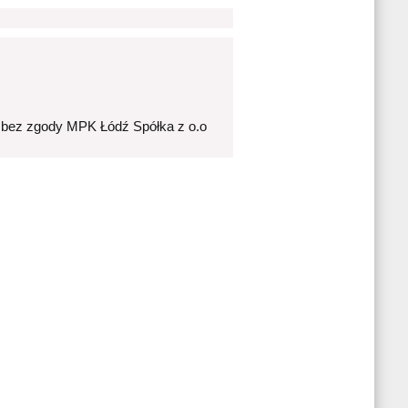
 bez zgody MPK Łódź Spółka z o.o