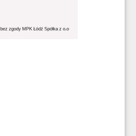
 bez zgody MPK Łódź Spółka z o.o