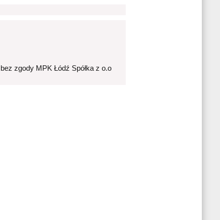
 bez zgody MPK Łódź Spółka z o.o