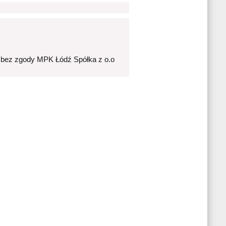
 bez zgody MPK Łódź Spółka z o.o