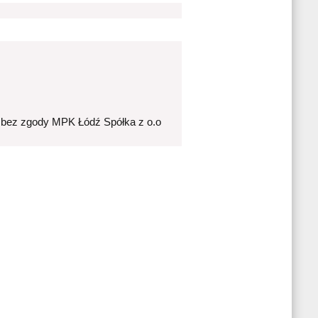
 bez zgody MPK Łódź Spółka z o.o