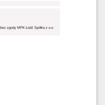
 bez zgody MPK Łódź Spółka z o.o