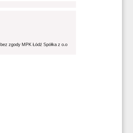
 bez zgody MPK Łódź Spółka z o.o