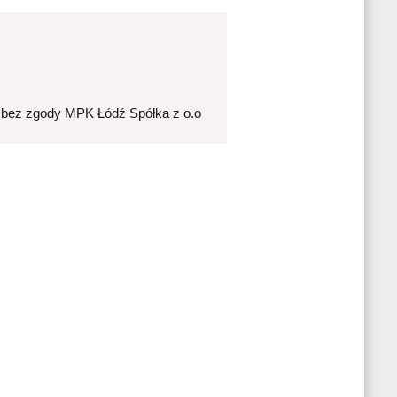
 bez zgody MPK Łódź Spółka z o.o