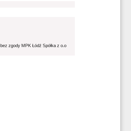
 bez zgody MPK Łódź Spółka z o.o