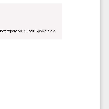
 bez zgody MPK Łódź Spółka z o.o