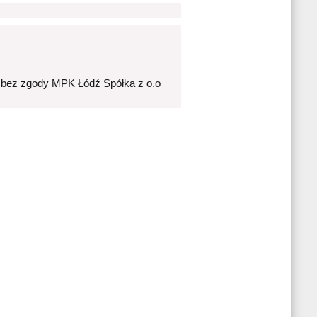
 bez zgody MPK Łódź Spółka z o.o